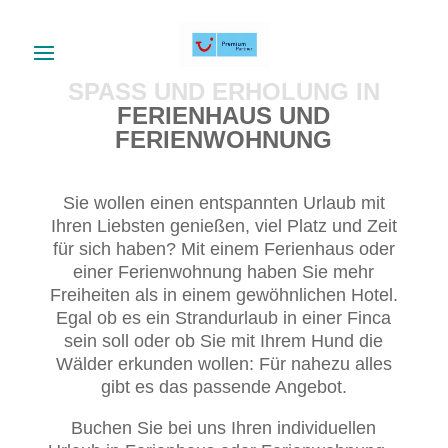
SPASS UND ERHOLUNG IN F
ERIENHAUS UND F
ERIENWOHNUNG
Sie wollen einen entspannten Urlaub mit
Ihren Liebsten genießen, viel Platz und Zeit
für sich haben? Mit einem Ferienhaus oder
einer Ferienwohnung haben Sie mehr
Freiheiten als in einem gewöhnlichen Hotel.
Egal ob es ein Strandurlaub in einer Finca
sein soll oder ob Sie mit Ihrem Hund die
Wälder erkunden wollen: Für nahezu alles
gibt es das passende Angebot.
Buchen Sie bei uns Ihren individuellen