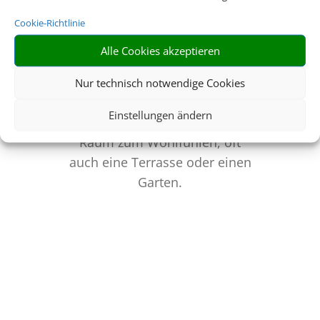
Cookie-Richtlinie
Alle Cookies akzeptieren
Nur technisch notwendige Cookies
Viel Platz
Einstellungen ändern
Eine Ferienwohnung bietet viel
Raum zum Wohlfühlen, oft
auch eine Terrasse oder einen
Garten.